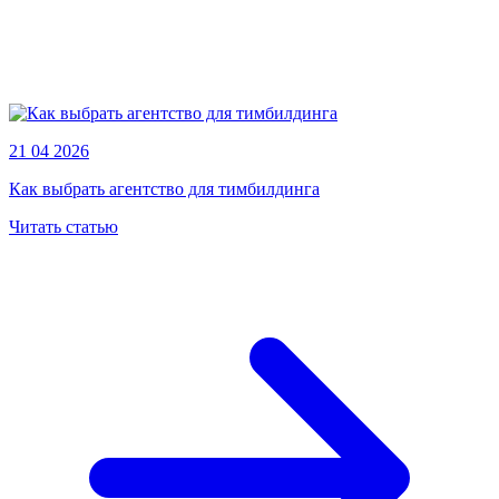
21 04 2026
Как выбрать агентство для тимбилдинга
Читать статью