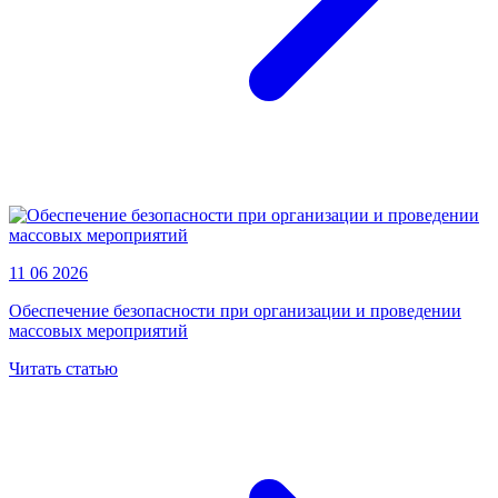
11 06 2026
Обеспечение безопасности при организации и проведении
массовых мероприятий
Читать статью