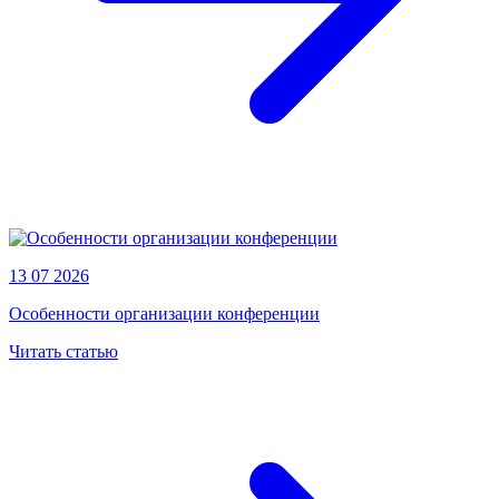
13 07 2026
Особенности организации конференции
Читать статью