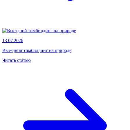
13 07 2026
Выездной тимбилдинг на природе
Читать статью