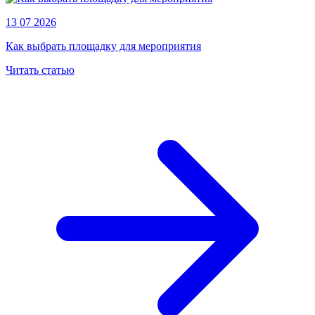
13 07 2026
Как выбрать площадку для мероприятия
Читать статью