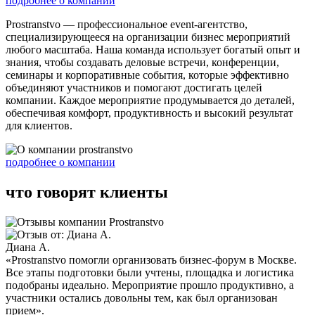
подробнее о компании
Prostranstvo — профессиональное event-агентство,
специализирующееся на организации бизнес мероприятий
любого масштаба. Наша команда использует богатый опыт и
знания, чтобы создавать деловые встречи, конференции,
семинары и корпоративные события, которые эффективно
объединяют участников и помогают достигать целей
компании. Каждое мероприятие продумывается до деталей,
обеспечивая комфорт, продуктивность и высокий результат
для клиентов.
подробнее о компании
что говорят клиенты
Диана А.
«Prostranstvo помогли организовать бизнес-форум в Москве.
Все этапы подготовки были учтены, площадка и логистика
подобраны идеально. Мероприятие прошло продуктивно, а
участники остались довольны тем, как был организован
прием».