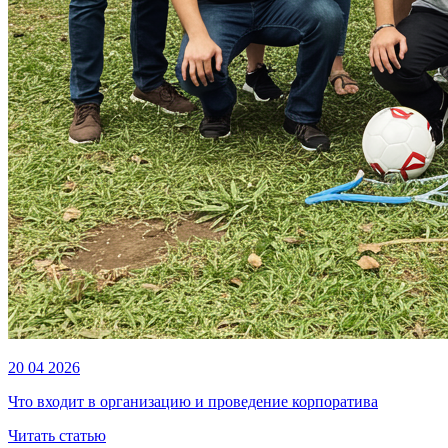
20 04 2026
Что входит в организацию и проведение корпоратива
Читать статью