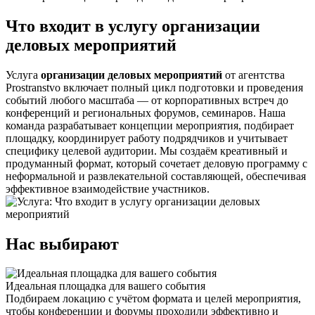
Что входит в услугу организации
деловых мероприятий
Услуга
организации деловых мероприятий
от агентства
Prostranstvo включает полный цикл подготовки и проведения
событий любого масштаба — от корпоративных встреч до
конференций и региональных форумов, семинаров. Наша
команда разрабатывает концепции мероприятия, подбирает
площадку, координирует работу подрядчиков и учитывает
специфику целевой аудитории. Мы создаём креативный и
продуманный формат, который сочетает деловую программу с
неформальной и развлекательной составляющей, обеспечивая
эффективное взаимодействие участников.
Нас выбирают
Идеальная площадка для вашего события
Подбираем локацию с учётом формата и целей мероприятия,
чтобы конференции и форумы проходили эффективно и