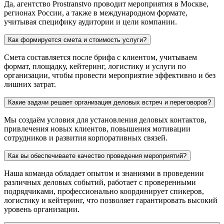
Да, агентство Prostranstvo проводит мероприятия в Москве,
регионах России, а также в международном формате,
учитывая специфику аудитории и цели компании.
Как формируется смета и стоимость услуги?
Смета составляется после брифа с клиентом, учитываем
формат, площадку, кейтеринг, логистику и услуги по
организации, чтобы провести мероприятие эффективно и без
лишних затрат.
Какие задачи решает организация деловых встреч и переговоров?
Мы создаём условия для установления деловых контактов,
привлечения новых клиентов, повышения мотивации
сотрудников и развития корпоративных связей.
Как вы обеспечиваете качество проведения мероприятий?
Наша команда обладает опытом и знаниями в проведении
различных деловых событий, работает с проверенными
подрядчиками, профессионально координирует спикеров,
логистику и кейтеринг, что позволяет гарантировать высокий
уровень организации.