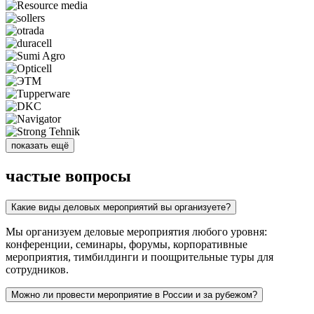
показать ещё
частые вопросы
Какие виды деловых мероприятий вы организуете?
Мы организуем деловые мероприятия любого уровня:
конференции, семинары, форумы, корпоративные
мероприятия, тимбилдинги и поощрительные туры для
сотрудников.
Можно ли провести мероприятие в России и за рубежом?