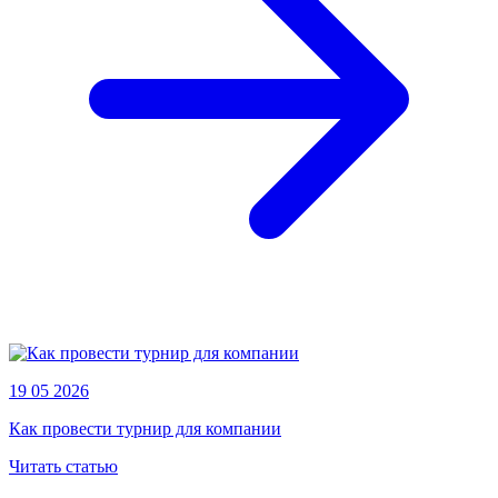
19 05 2026
Как провести турнир для компании
Читать статью