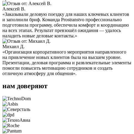
Алексей В.
«Заказывали деловую поездку для наших ключевых клиентов
и заполнили бриф. Команда Prostranstvo профессионально
подготовила программу, обеспечила комфорт и координацию
на всех этапах. Результат превзошёл ожидания — удалось
наладить новые деловые контакты.»
Михаил Д.
«Организация корпоративного мероприятия направленного
на привлечение новых клиентов была на высшем уровне.
Презентации, деловая программа и развлекательные элементы
помогли повысить мотивацию сотрудников и создать
отличную атмосферу для общения».
нам доверяют