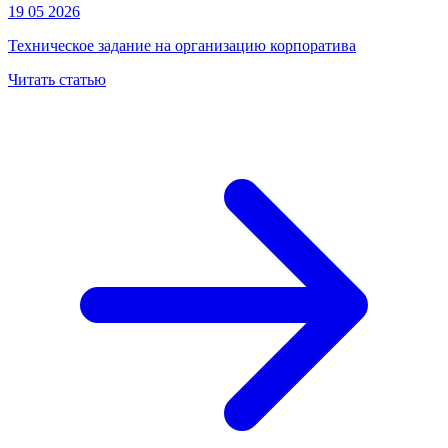
19 05 2026
Техническое задание на организацию корпоратива
Читать статью