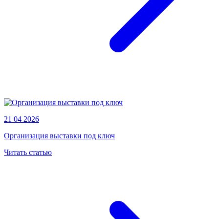
21 04 2026
Организация выставки под ключ
Читать статью