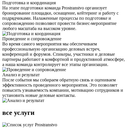
Подготовка и координация
На этапе подготовки команда Prostranstvo организует
бронирование площадки, оснащение, кейтеринг и работу с
подрядчиками. Налаженные процессы по подготовке и
сопровождению позволяют провести бизнес-мероприятие
любого масштаба на высоком уровне.
Проведение и сопровождение
Во время самого мероприятия мы обеспечиваем
профессиональную организацию деловых встреч,
конференций и форумов. Спикеры, участники и деловые
партнеры работают в комфортной и продуктивной атмосфере,
а наша команда контролирует все этапы организации.
Анализ и результат
После события мы собираем обратную связь и оцениваем
эффективность проведенного мероприятия. Это позволяет
повысить узнаваемость компании, мотивацию сотрудников и
установить новые деловые контакты.
все услуги