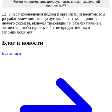
Можно ли совместить деловую часть с развлекательной
программой?
Да, у нас персональный подход к организации ивентов. Мы
разрабатываем комплекс услуг для бизнес-мероприятия
любого формата, включая тимбилдинг и развлекательные
элементы, чтобы сделать событие продуктивным и
запоминающимся.
Блог и новости
Все записи