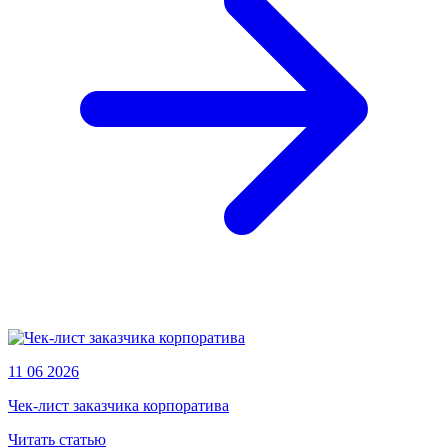
11 06 2026
Чек-лист заказчика корпоратива
Читать статью