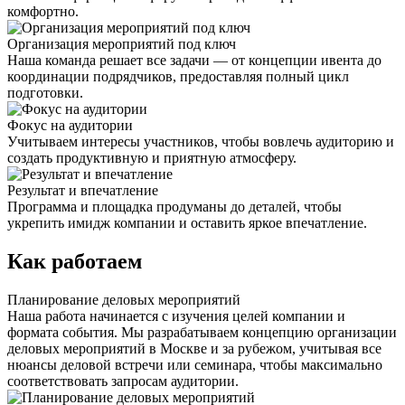
комфортно.
Организация мероприятий под ключ
Наша команда решает все задачи — от концепции ивента до
координации подрядчиков, предоставляя полный цикл
подготовки.
Фокус на аудитории
Учитываем интересы участников, чтобы вовлечь аудиторию и
создать продуктивную и приятную атмосферу.
Результат и впечатление
Программа и площадка продуманы до деталей, чтобы
укрепить имидж компании и оставить яркое впечатление.
Как работаем
Планирование деловых мероприятий
Наша работа начинается с изучения целей компании и
формата события. Мы разрабатываем концепцию организации
деловых мероприятий в Москве и за рубежом, учитывая все
нюансы деловой встречи или семинара, чтобы максимально
соответствовать запросам аудитории.