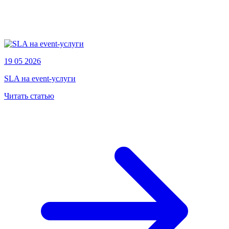
19 05 2026
SLA на event-услуги
Читать статью