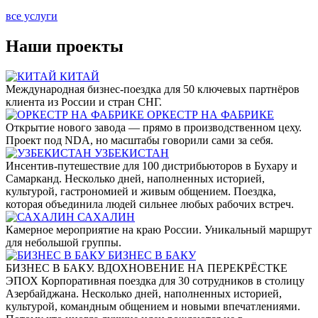
все услуги
Наши
проекты
КИТАЙ
Международная бизнес-поездка для 50 ключевых партнёров
клиента из России и стран СНГ.
ОРКЕСТР НА ФАБРИКЕ
Открытие нового завода — прямо в производственном цеху.
Проект под NDA, но масштабы говорили сами за себя.
УЗБЕКИСТАН
Инсентив-путешествие для 100 дистрибьюторов в Бухару и
Самарканд. Несколько дней, наполненных историей,
культурой, гастрономией и живым общением. Поездка,
которая объединила людей сильнее любых рабочих встреч.
САХАЛИН
Камерное мероприятие на краю России. Уникальный маршрут
для небольшой группы.
БИЗНЕС В БАКУ
БИЗНЕС В БАКУ. ВДОХНОВЕНИЕ НА ПЕРЕКРЁСТКЕ
ЭПОХ Корпоративная поездка для 30 сотрудников в столицу
Азербайджана. Несколько дней, наполненных историей,
культурой, командным общением и новыми впечатлениями.