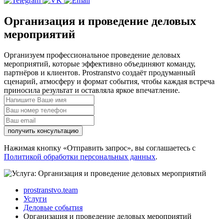
Организация и проведение деловых
мероприятий
Организуем профессиональное проведение деловых
мероприятий, которые эффективно объединяют команду,
партнёров и клиентов. Prostranstvo создаёт продуманный
сценарий, атмосферу и формат события, чтобы каждая встреча
приносила результат и оставляла яркое впечатление.
получить консультацию
Нажимая кнопку «Отправить запрос», вы соглашаетесь с
Политикой обработки персональных данных
.
prostranstvo.team
Услуги
Деловые события
Организация и проведение деловых мероприятий