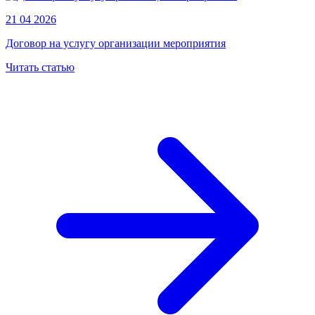
21 04 2026
Договор на услугу организации мероприятия
Читать статью