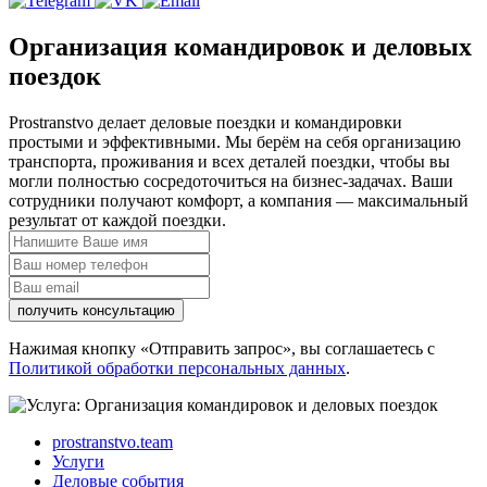
Организация командировок и деловых
поездок
Prostranstvo делает деловые поездки и командировки
простыми и эффективными. Мы берём на себя организацию
транспорта, проживания и всех деталей поездки, чтобы вы
могли полностью сосредоточиться на бизнес-задачах. Ваши
сотрудники получают комфорт, а компания — максимальный
результат от каждой поездки.
получить консультацию
Нажимая кнопку «Отправить запрос», вы соглашаетесь с
Политикой обработки персональных данных
.
prostranstvo.team
Услуги
Деловые события