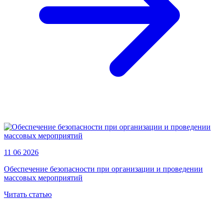
11 06 2026
Обеспечение безопасности при организации и проведении
массовых мероприятий
Читать статью