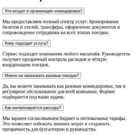
Что входит в организацию командировки?
Мы предоставляем полный спектр услуг: бронирование
билетов и отелей, трансферы, оформление документов и
сопровождение сотрудника на всех этапах поездки.
Кому подходит услуга?
Сервис подходит компаниям любого масштаба. Руководитель
получает прозрачный контроль расходов и чёткую
координацию поездок.
Можно ли заказывать разовые поездки?
Да, вы можете заказывать как разовые командировки, так и
регулярное обслуживание для всей компании. Формат
подбирается под ваши задачи.
Как контролируются расходы?
Мы заранее согласовываем бюджет и оптимальные тарифы.
Это позволяет избежать лишних затрат и сохранить
прозрачность для бухгалтерии и руководства.