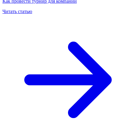
Как провести турнир для компании
Читать статью