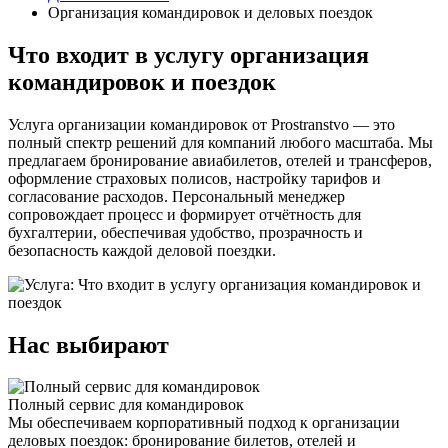
Организация командировок и деловых поездок
Что входит в услугу организация
командировок и поездок
Услуга организации командировок от Prostranstvo — это
полный спектр решений для компаний любого масштаба. Мы
предлагаем бронирование авиабилетов, отелей и трансферов,
оформление страховых полисов, настройку тарифов и
согласование расходов. Персональный менеджер
сопровождает процесс и формирует отчётность для
бухгалтерии, обеспечивая удобство, прозрачность и
безопасность каждой деловой поездки.
Нас выбирают
Полный сервис для командировок
Мы обеспечиваем корпоративный подход к организации
деловых поездок: бронирование билетов, отелей и