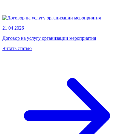
21 04 2026
Договор на услугу организации мероприятия
Читать статью