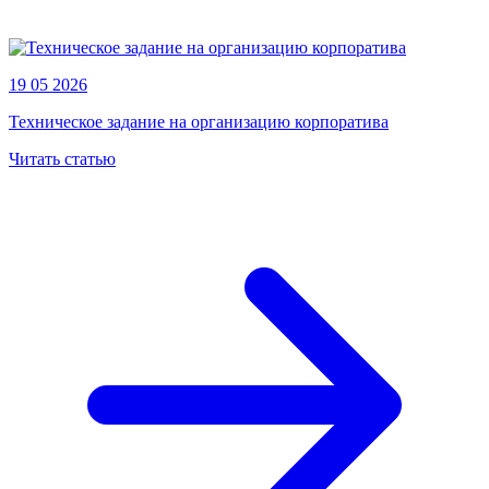
19 05 2026
Техническое задание на организацию корпоратива
Читать статью