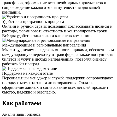
трансферов, оформление всех необходимых документов и
сопровождение каждого этапа путешествия для вашей
компании.
Удобство и прозрачность процесса
Онлайн и ручной сервис позволяют согласовывать нюансы и
расходы, формировать отчетность и контролировать сроки.
Всё для удобства заказчика и клиентов компании.
Международные и региональные направления
Мы сотрудничаем с надежными поставщиками, обеспечиваем
международную перевозку и трансферы, а также доступность
билетов и услуг в любых направлениях, позволяя бизнесу
работать без преград.
Поддержка на каждом этапе
Персональный менеджер и служба поддержки сопровождают
поездку с момента заказа до возвращения. Оплата,
оформление данных и согласование всех деталей проходит
быстро, надежно и безопасно.
Как работаем
Анализ задач бизнеса