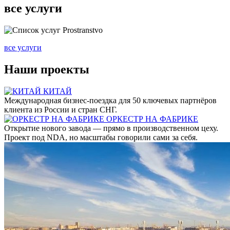
все услуги
все услуги
Наши
проекты
КИТАЙ
Международная бизнес-поездка для 50 ключевых партнёров
клиента из России и стран СНГ.
ОРКЕСТР НА ФАБРИКЕ
Открытие нового завода — прямо в производственном цеху.
Проект под NDA, но масштабы говорили сами за себя.