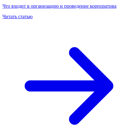
Что входит в организацию и проведение корпоратива
Читать статью