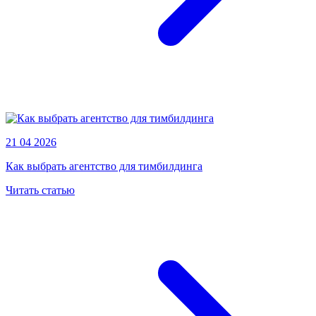
21 04 2026
Как выбрать агентство для тимбилдинга
Читать статью