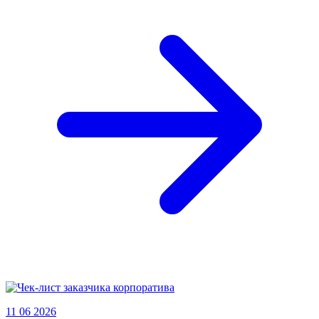
11 06 2026