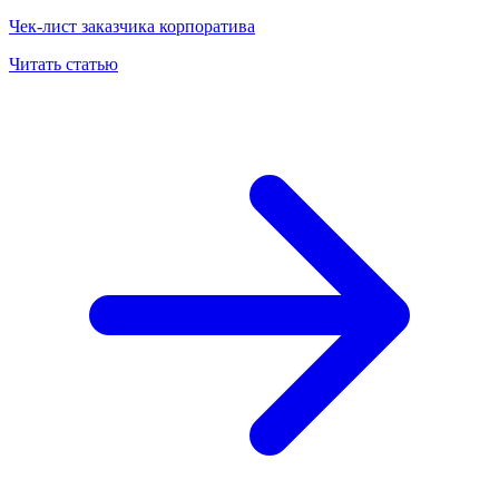
Чек-лист заказчика корпоратива
Читать статью