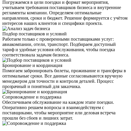
Погружаемся в цели поездки и формат мероприятия,
учитываем требования поставщиков бизнеса и внутренние
регламенты компании. Определяем оптимальные
направления, сроки и бюджет. Решение формируется с учётом
интересов наших клиентов и специфики проекта.
Подбор поставщиков и условий
Работаем только с проверенными поставщиками услуг:
авиакомпании, отели, транспорт. Подбираем доступный
тариф и удобные условия обслуживания, чтобы поездка
соответствовала задачам бизнеса.
Бронирование и координация
Помогаем забронировать билеты, проживание и трансферы в
оптимальные сроки. Все данные согласовываются вручную
менеджером для точности и контроля деталей. Процесс
прозрачный и понятный для заказчика.
Сопровождение и поддержка
Обеспечиваем обслуживание на каждом этапе поездки.
Оперативно решаем вопросы и взаимодействуем с
поставщиками, чтобы мероприятие или деловая встреча
прошли без сбоев и лишних затрат.