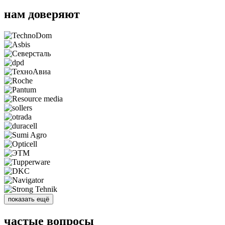
нам доверяют
показать ещё
частые вопросы