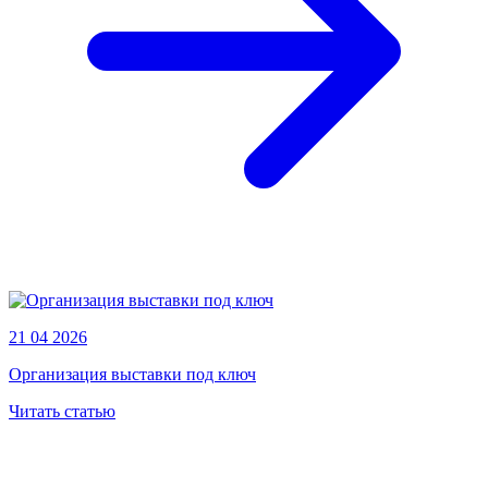
21 04 2026
Организация выставки под ключ
Читать статью