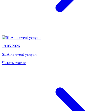
19 05 2026
SLA на event-услуги
Читать статью