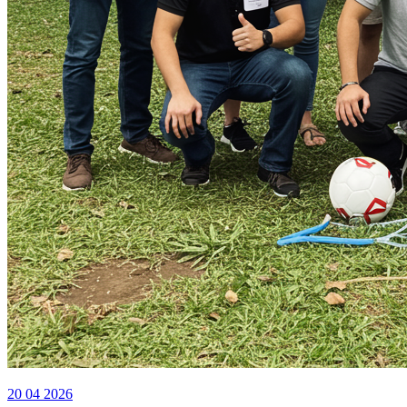
20 04 2026