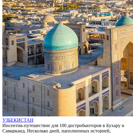
УЗБЕКИСТАН
Инсентив-путешествие для 100 дистрибьюторов в Бухару и
Самарканд. Несколько дней, наполненных историей,