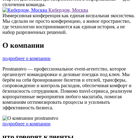
сплочения команды.
Кибердом, Москва
Иммерсивная конференция как единая визуальная экосистема.
Мы сделали не просто конференцию, а живое пространство,
где технологии воспринимаются как единая история, а не
набор разрозненных решений.
О компании
подробнее о компании
Prostranstvo — профессиональное event-агентство, которое
организует командировки и деловые поездки под ключ. Мы
берём на себя бронирование билетов и отелей, трансферы,
сопровождение и контроль расходов, обеспечивая комфорт и
безопасность сотрудников. Помимо travel-сервиса, реализуем
корпоративные мероприятия любого масштаба, помогая
компаниям оптимизировать процессы и усиливать
эффективность бизнеса.
подробнее о компании
что говорят клиенты