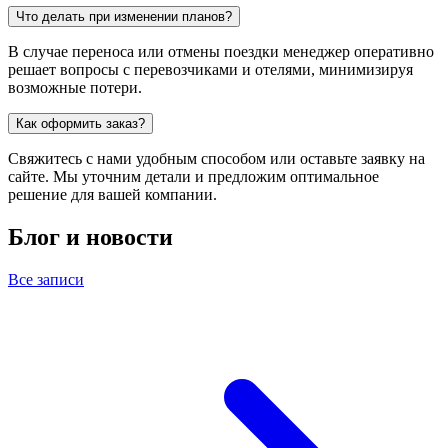
Что делать при изменении планов?
В случае переноса или отмены поездки менеджер оперативно
решает вопросы с перевозчиками и отелями, минимизируя
возможные потери.
Как оформить заказ?
Свяжитесь с нами удобным способом или оставьте заявку на
сайте. Мы уточним детали и предложим оптимальное
решение для вашей компании.
Блог и новости
Все записи