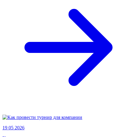
19 05 2026